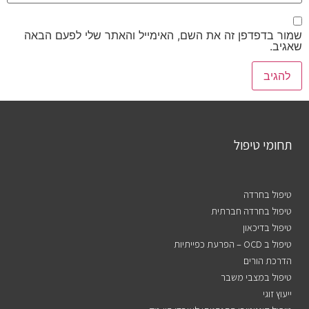
שמור בדפדפן זה את השם, האימייל והאתר שלי לפעם הבאה
שאגיב.
תחומי טיפול
טיפול בחרדה
טיפול בחרדה חברתית
טיפול בדיכאון
טיפול ב OCD – הפרעת כפייתיות
הדרכת הורים
טיפול במצבי משבר
ייעוץ זוגי