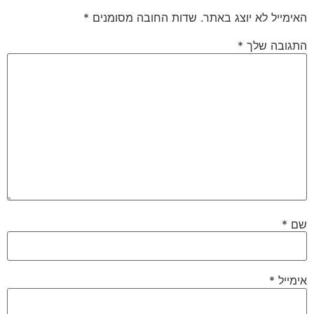
האימייל לא יוצג באתר.
שדות החובה מסומנים
*
התגובה שלך
*
שם
*
אימייל
*