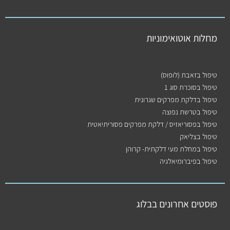
מחלות אוטואימוניות
טיפול בזאבת (לופוס)
טיפול בסוכרת סוג 1
טיפול בדלקת מפרקים שגרונית
טיפול בטרשת נפוצה
טיפול בפסוריאזיס / דלקת מפרקים פסוריתיאטית
טיפול בצליאק
טיפול במחלת מעי דלקתית- קרוהן
טיפול בפיברומיאלגיה
פוסטים אחרונים בבלוג