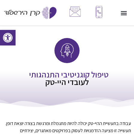
פתח סרגל
טיפול קוגניטיבי התנהגותי
לעובדי היי-טק
עבודה בתעשיית ההיי-טק יכולה להיות מתגמלת ומרגשת בצורה יוצאת דופן.
תעשייה זו מציעה הזדמנויות לעסוק בפרויקטים מאתגרים, יצירתיים