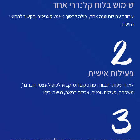
שימוש בלוח קלנדרי אחד
עבודה עם לוח שנה אחד, יכולה לחסוך מאמץ קוגניטיבי הקשור לתחומי
הזיכרון.
פעילות אישית
לאחר שעות העבודה פנו מקום וזמן קבוע לטיפול עצמי, חברים /
משפחה, פעילות גופנית, אכילה בריאה, רגיעה וכיף!