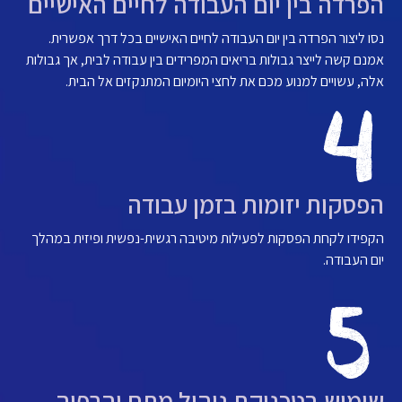
הפרדה בין יום העבודה לחיים האישיים
נסו ליצור הפרדה בין יום העבודה לחיים האישיים בכל דרך אפשרית.
אמנם קשה לייצר גבולות בריאים המפרידים בין עבודה לבית, אך גבולות
אלה, עשויים למנוע מכם את לחצי היומיום המתנקזים אל הבית.
הפסקות יזומות בזמן עבודה
הקפידו לקחת הפסקות לפעילות מיטיבה רגשית-נפשית ופיזית במהלך
יום העבודה.
שימוש בטכניקת ניהול מתח והרפיה