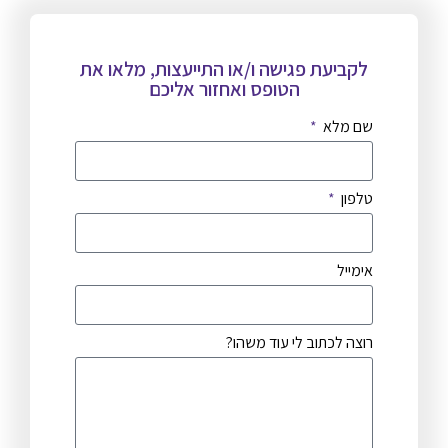
לקביעת פגישה ו/או התייעצות, מלאו את
הטופס ואחזור אליכם
שם מלא
טלפון
אימייל
רוצה לכתוב לי עוד משהו?