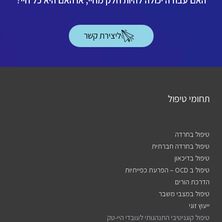
ליצירת קשר
תחומי טיפול
טיפול בחרדה
טיפול בחרדה חברתית
טיפול בדיכאון
טיפול ב OCD – הפרעת כפייתיות
הדרכת הורים
טיפול במצבי משבר
ייעוץ זוגי
טיפול קוגניטיבי התנהגותי לעובדי היי-טק