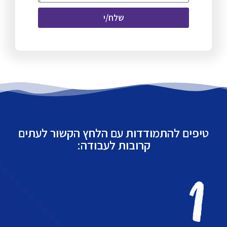
שלח/י
טיפים להתמודדות עם הלחץ הקשור לעתים
קרובות לעבודה: