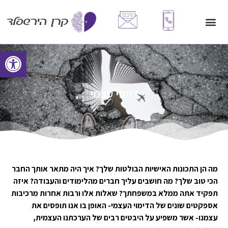
פתח סרגל
דימוי עצמי
מה הן התכונות האישיות הבולטות שלך? איך היה מתאר אותך החבר
הכי טוב שלך? מה חושבים עליך חברים מהלימודים והעבודה? איזה
תפקיד אתה ממלא במשפחתך? שאלות אלו ורבות אחרות מרכיבות
אספקטים שונים של הדימוי העצמי- האופן בו אנו תופסים את
עצמנו- אשר משפיע על היבטים רבים של הערכתנו העצמית,