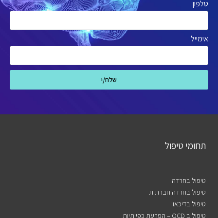
טלפון
אימייל
שלח/י
תחומי טיפול
טיפול בחרדה
טיפול בחרדה חברתית
טיפול בדיכאון
טיפול ב OCD – הפרעת כפייתיות