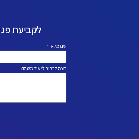
לקביעת פגיש
שם מלא
רוצה לכתוב לי עוד משהו?