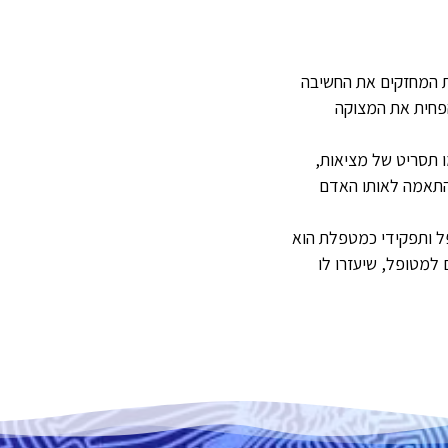
ות המחזקים את החשיבה
הפחית את המצוקה
ו תסריט של מציאות,
 בהתאמה לאותו האדם
טופל ותפקידי כמטפלת הוא
 למטופל, שיעזרו לו