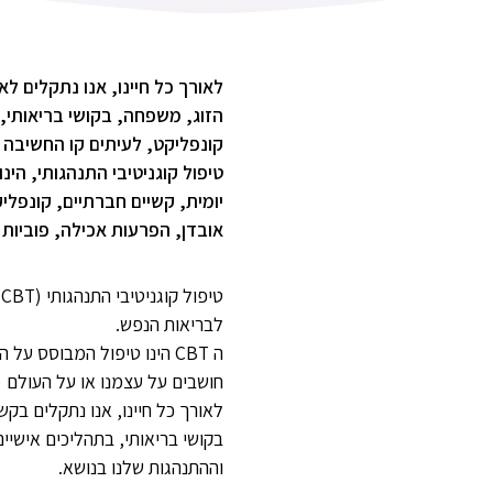
לאורך כל חיינו, אנו נתקלים ל
הזוג, משפחה, בקושי בריאותי, 
קונפליקט, לעיתים קו החשיבה 
טיפול קוגניטיבי התנהגותי, הי
יומית, קשיים חברתיים, קונפלי
אובדן, הפרעות אכילה, פוביות 
ט
לבריאות הנפש.
ה CBT הינו טיפול המבוסס 
חושבים על עצמנו או על העולם (ק
לאורך כל חיינו, אנו נתקלים בק
בקושי בריאותי, בתהליכים אישיים
וההתנהגות שלנו בנושא.