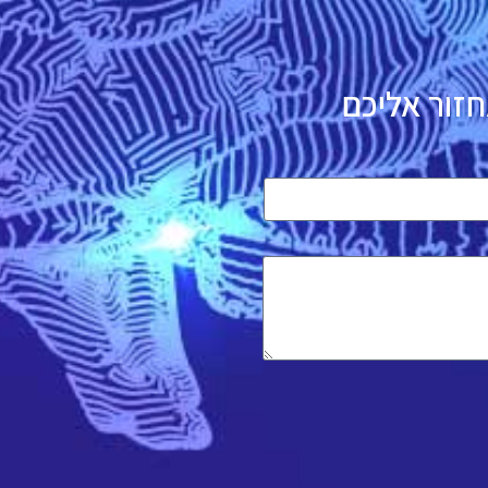
חזור אליכם