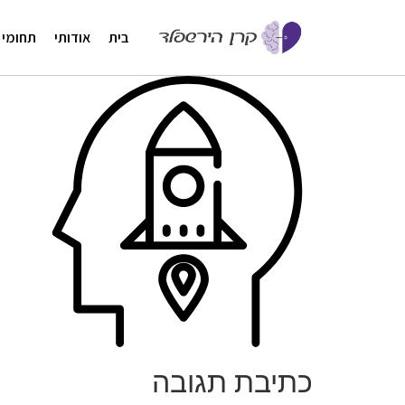
בית
אודותי
תחומי 
כתיבת תגובה