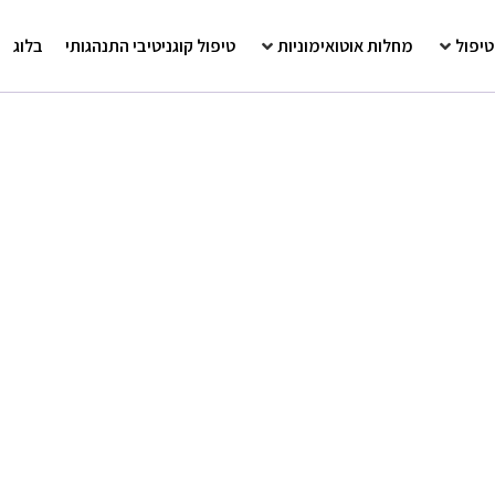
טיפול
מחלות אוטואימוניות
טיפול קוגניטיבי התנהגותי
בלוג