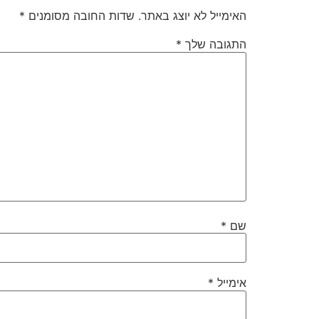
האימייל לא יוצג באתר.
שדות החובה מסומנים
*
התגובה שלך
*
שם
*
אימייל
*