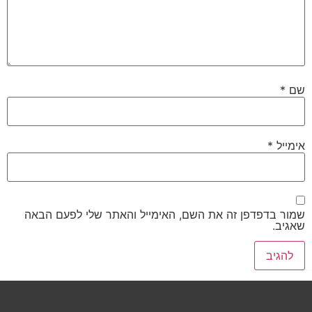
שם
*
אימייל
*
שמור בדפדפן זה את השם, האימייל והאתר שלי לפעם הבאה
שאגיב.