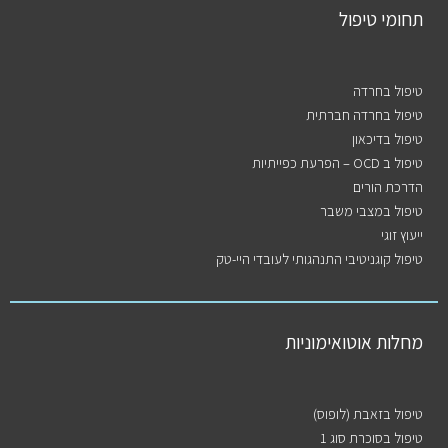
תחומי טיפול
טיפול בחרדה
טיפול בחרדה חברתית
טיפול בדיכאון
טיפול ב OCD – הפרעת כפייתיות
הדרכת הורים
טיפול במצבי משבר
ייעוץ זוגי
טיפול קוגניטיבי התנהגותי לעובדי היי-טק
מחלות אוטואימוניות
טיפול בזאבת (לופוס)
טיפול בסוכרת סוג 1