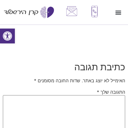
פתח סרגל
כתיבת תגובה
האימייל לא יוצג באתר.
שדות החובה מסומנים
*
התגובה שלך
*