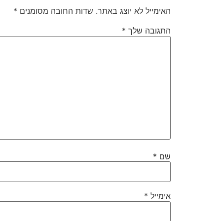
האימייל לא יוצג באתר.
שדות החובה מסומנים
*
התגובה שלך
*
שם
*
אימייל
*