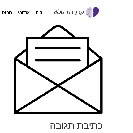
בית
אודותי
תחומי 
כתיבת תגובה