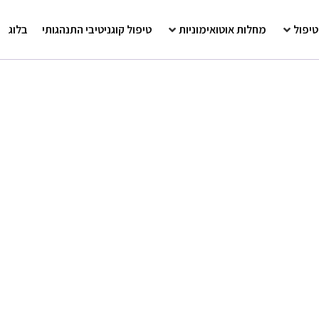
טיפול
מחלות אוטואימוניות
טיפול קוגניטיבי התנהגותי
בלוג